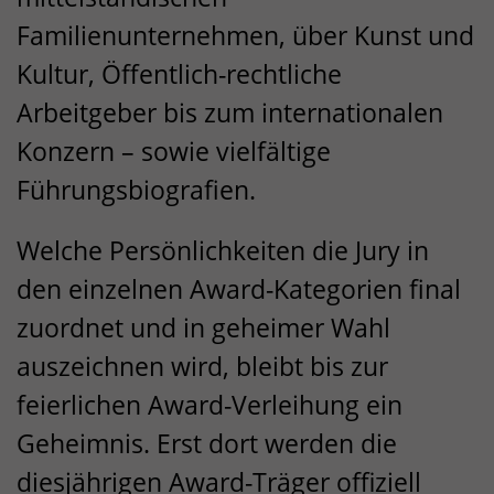
Familienunternehmen, über Kunst und
Kultur, Öffentlich-rechtliche
Arbeitgeber bis zum internationalen
Konzern – sowie vielfältige
Führungsbiografien.
Welche Persönlichkeiten die Jury in
den einzelnen Award-Kategorien final
zuordnet und in geheimer Wahl
auszeichnen wird, bleibt bis zur
feierlichen Award-Verleihung ein
Geheimnis. Erst dort werden die
diesjährigen Award-Träger offiziell