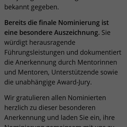
bekannt gegeben.
Bereits die finale Nominierung ist
eine besondere Auszeichnung.
Sie
würdigt herausragende
Führungsleistungen und dokumentiert
die Anerkennung durch Mentorinnen
und Mentoren, Unterstützende sowie
die unabhängige Award-Jury.
Wir gratulieren allen Nominierten
herzlich zu dieser besonderen
Anerkennung und laden Sie ein, ihre