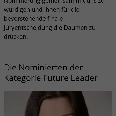
Nominierung gemeinsam mit uns zu
würdigen und ihnen für die
bevorstehende finale
Juryentscheidung die Daumen zu
drücken.
Die Nominierten der
Kategorie Future Leader