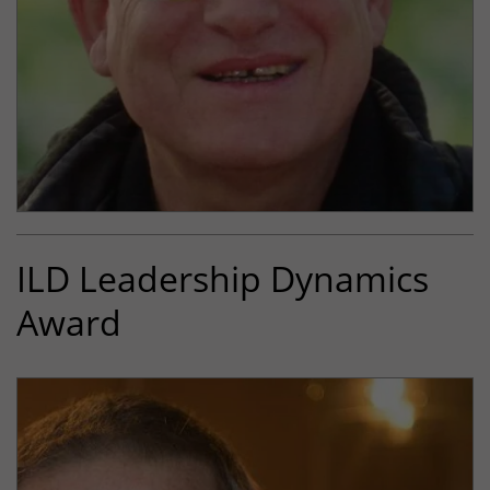
Gründer, Inhaber und Geschäftsführer
ILD Leadership Dynamics
Award