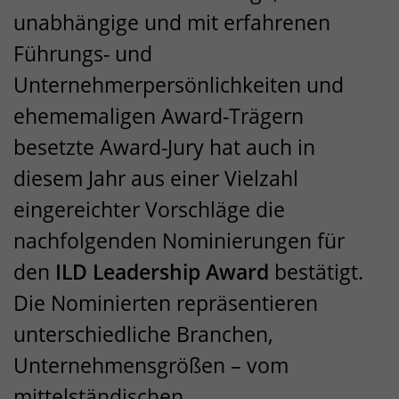
unabhängige und mit erfahrenen
Führungs- und
Unternehmerpersönlichkeiten und
ehememaligen Award-Trägern
besetzte Award-Jury hat auch in
diesem Jahr aus einer Vielzahl
eingereichter Vorschläge die
nachfolgenden Nominierungen für
den
ILD
Leadership Award
bestätigt.
Die Nominierten repräsentieren
unterschiedliche Branchen,
Unternehmensgrößen – vom
mittelständischen