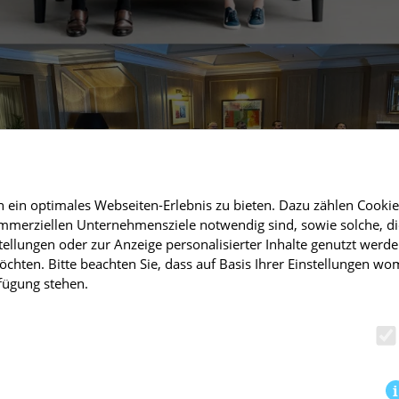
ein optimales Webseiten-Erlebnis zu bieten. Dazu zählen Cookies,
mmerziellen Unternehmensziele notwendig sind, sowie solche, di
tellungen oder zur Anzeige personalisierter Inhalte genutzt werde
chten. Bitte beachten Sie, dass auf Basis Ihrer Einstellungen wo
rfügung stehen.
pfer“.