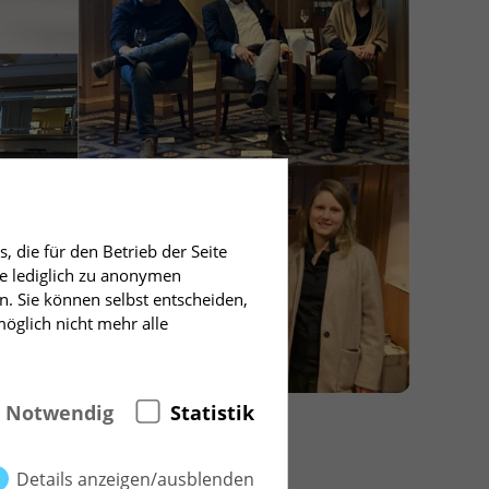
 die für den Betrieb der Seite
e lediglich zu anonymen
n. Sie können selbst entscheiden,
möglich nicht mehr alle
Notwendig
Statistik
Details anzeigen/ausblenden