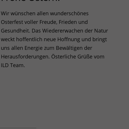
Wir wünschen allen wunderschönes
Osterfest voller Freude, Frieden und
Gesundheit. Das Wiedererwachen der Natur
weckt hoffentlich neue Hoffnung und bringt
uns allen Energie zum Bewältigen der
Herausforderungen. Österliche Grüße vom
ILD
Team.