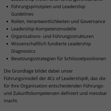
Führungsprinzipien und Leadership
Guidelines
Rollen, Verantwortlichkeiten und Governance
Leadership-Kompetenzmodelle
Organisations- und Führungsstrukturen
Wissenschaftlich fundierte Leadership
Diagnostics
Besetzungsstrategien für Schlüsselpositionen
Die Grundlage bildet dabei unser
Führungsmodell der 4Cs of Leadership®, das die
für Ihre Organisation entscheidenden Führungs-
und Zukunftskompetenzen definiert und messbar
macht.