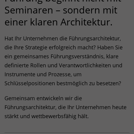
Seminaren – sondern mit
einer klaren Architektur.
Hat Ihr Unternehmen die Führungsarchitektur,
die Ihre Strategie erfolgreich macht? Haben Sie
ein gemeinsames Führungsverständnis, klare
definierte Rollen und Verantwortlichkeiten und
Instrumente und Prozesse, um
Schlüsselpositionen bestmöglich zu besetzen?
Gemeinsam entwickeln wir die
Führungsarchitektur, die Ihr Unternehmen heute
stärkt und wettbewerbsfähig hält.