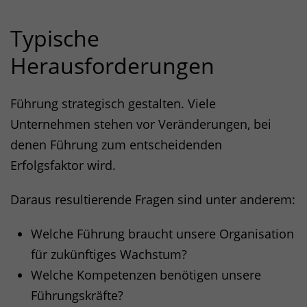
Typische
Herausforderungen
Führung strategisch gestalten. Viele
Unternehmen stehen vor Veränderungen, bei
denen Führung zum entscheidenden
Erfolgsfaktor wird.
Daraus resultierende Fragen sind unter anderem:
Welche Führung braucht unsere Organisation
für zukünftiges Wachstum?
Welche Kompetenzen benötigen unsere
Führungskräfte?